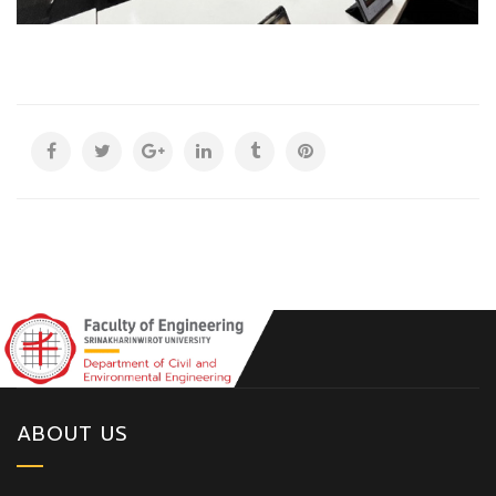
ABOUT US