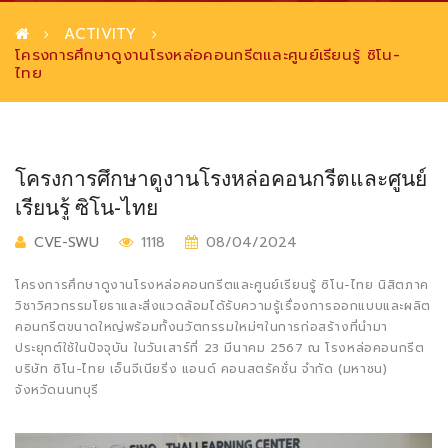
ACTIVITY
โครงการศึกษาดูงานโรงหล่อคอนกรีตและศูนย์เรียนรู้ ซิโน-
ไทย
โครงการศึกษาดูงานโรงหล่อคอนกรีตและศูนย์
เรียนรู้ ซิโน-ไทย
CVE-SWU
1118
08/04/2024
โครงการศึกษาดูงานโรงหล่อคอนกรีตและศูนย์เรียนรู้ ซิโน-ไทย นิสิตภาค
วิชาวิศวกรรมโยธาและสิ่งแวดล้อมได้รับความรู้เรื่องการออกแบบและผลิต
คอนกรีตขนาดใหญ่พร้อมทั้งนวัตกรรมใหม่ๆในการก่อสร้างที่นำมา
ประยุกต์ใช้ในปัจจุบัน ในวันเสาร์ที่ 23 มีนาคม 2567 ณ โรงหล่อคอนกรีต
บริษัท ซิโน-ไทย เอ็นจีเนียริ่ง แอนด์ คอนสตรัคชั่น จำกัด (มหาชน)
จังหวัดนนทบุรี