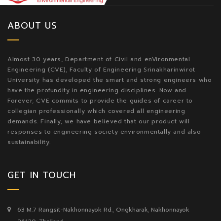
ABOUT US
Almost 30 years, Department of Civil and enVironmental
Engineering (CVE), Faculty of Engineering Srinakharinwirot
University has developed the smart and strong engineers who
have the profundity in engineering disciplines. Now and
Forever, CVE commits to provide the guides of career to
collegian professionally which covered all engineering
demands. Finally, we have believed that our product will
responses to engineering society environmentally and also
sustainability.
GET IN TOUCH
63 M.7 Rangsit-Nakhonnayok Rd., Ongkharak, Nakhonnayok