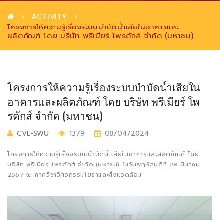
ACTIVITY
โครงการให้ความรู้เรื่องระบบบำบัดน้ำเสียในอาคารและ
ผลิตภัณฑ์ โดย บริษัท พรีเมียร์ โพรดักส์ จำกัด (มหาชน)
โครงการให้ความรู้เรื่องระบบบำบัดน้ำเสียใน
อาคารและผลิตภัณฑ์ โดย บริษัท พรีเมียร์ โพ
รดักส์ จำกัด (มหาชน)
CVE-SWU
1379
08/04/2024
โครงการให้ความรู้เรื่องระบบบำบัดน้ำเสียในอาคารและผลิตภัณฑ์ โดย
บริษัท พรีเมียร์ โพรดักส์ จำกัด (มหาชน) ในวันพฤหัสบดีที่ 28 มีนาคม
2567 ณ ภาควิชาวิศวกรรมโยธาและสิ่งแวดล้อม