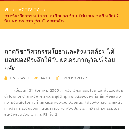
ACTIVITY
ภาควิชาวิศวกรรมโยธาและสิ่งแวดล้อม ได้มอบของที่ระลึกให้
กับ ผศ.ดร.ภาณุวัฒน์ จ้อยกลัด
ภาควิชาวิศวกรรมโยธาและสิ่งแวดล้อม ได้
มอบของที่ระลึกให้กับ ผศ.ดร.ภาณุวัฒน์ จ้อย
กลัด
CVE-SWU
1423
06/09/2022
เมื่อวันที่ 31 สิงหาคม 2565 ภาควิชาวิศวกรรมโยธาและสิ่งแวดล้อม
นำโดยหัวหน้าภาควิชาฯ รศ.ดร.สุนิติ สุภาพ ได้มอบของที่ระลึกเพื่อแสดง
ความยินดีในโอกาสที่ ผศ.ดร.ภาณุวัฒน์ จ้อยกลัด ได้รับพิจารณาตำแหน่ง
ทางวิชาการเป็นรองศาสตราจารย์ ณ ห้องประชุมภาควิชาวิศวกรรมโยธา
และสิ่งแวดล้อม อาคาร F3 ชั้น 2