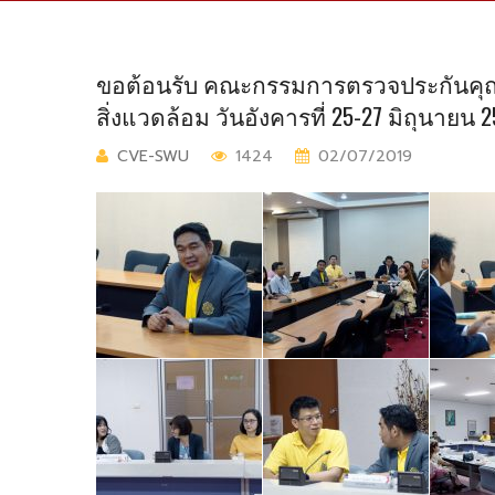
ขอต้อนรับ คณะกรรมการตรวจประกันคุณ
สิ่งแวดล้อม วันอังคารที่ 25-27 มิถุนายน 
CVE-SWU
1424
02/07/2019