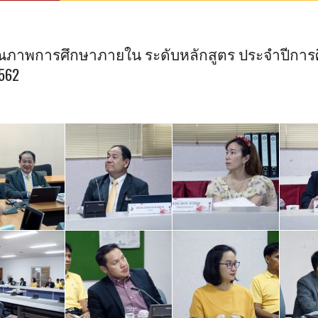
ภาพการศึกษาภายใน ระดับหลักสูตร ประจำปีการ
2562