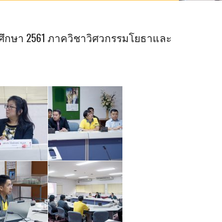
ศึกษา 2561 ภาควิชาวิศวกรรมโยธาและ