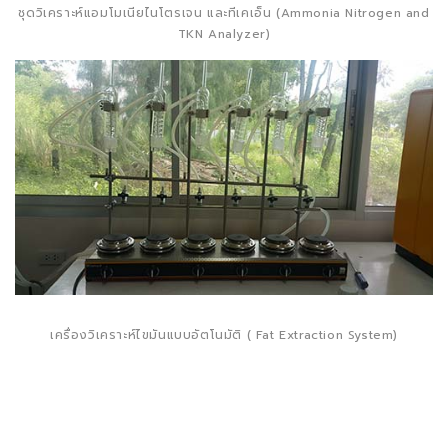
ชุดวิเคราะห์แอมโมเนียไนโตรเจน และทีเคเอ็น (Ammonia Nitrogen and
TKN Analyzer)
เครื่องวิเคราะห์ไขมันแบบอัตโนมัติ ( Fat Extraction System)