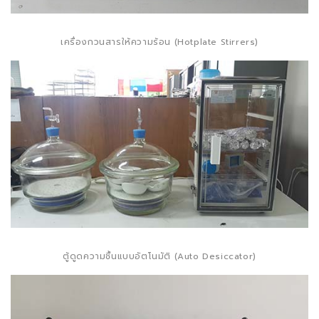
เครื่องกวนสารให้ความร้อน (Hotplate Stirrers)
ตู้ดูดความชื้นแบบอัตโนมัติ (Auto Desiccator)