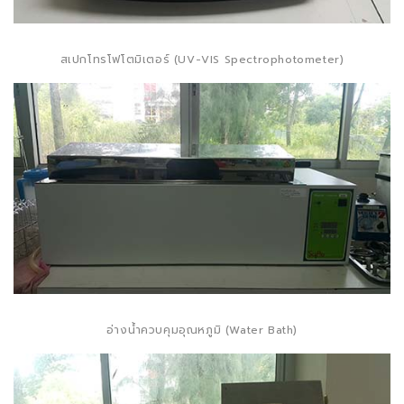
สเปกโทรโฟโตมิเตอร์ (UV-VIS Spectrophotometer)
อ่างน้ำควบคุมอุณหภูมิ (Water Bath)