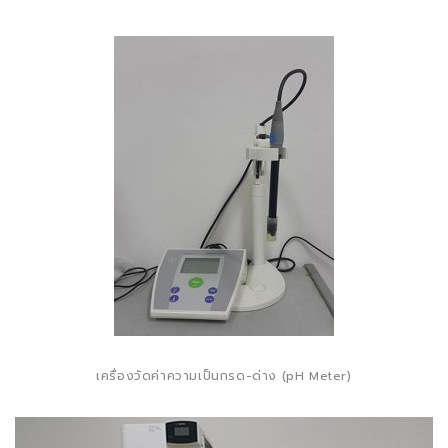
เครื่องวัดค่าความเป็นกรด-ด่าง (pH Meter)