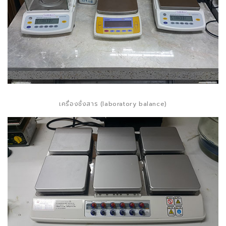
เครื่องชั่งสาร (laboratory balance)