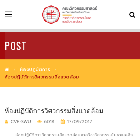
POST
ห้องปฏิบัติการ
ห้องปฏิบัติการวิศวกรรมสิ่งแวดล้อม
ห้องปฏิบัติการวิศวกรรมสิ่งแวดล้อม
CVE-SWU
6018
17/09/2017
ห้องปฏิบัติการวิศวกรรมสิ่งแวดล้อมภาควิชาวิศวกรรมโยธาและสิ่ง