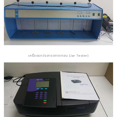
เครื่องแกว่งสารตกตะกอน (Jar Tester)