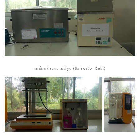
เครื่องล้างความถี่สูง (Sonicator Bath)