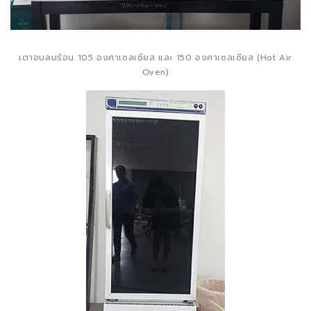
เตาอบลมร้อน 105 องศาเซลเซียส และ 150 องศาเซลเซียส (Hot Air
Oven)