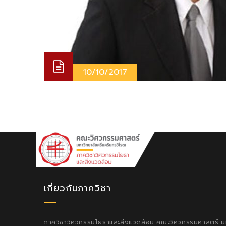
10/10/2017
เกี่ยวกับภาควิชา
ภาควิชาวิศวกรรมโยธาและสิ่งแวดล้อม คณะวิศวกรรมศาสตร์ มหา