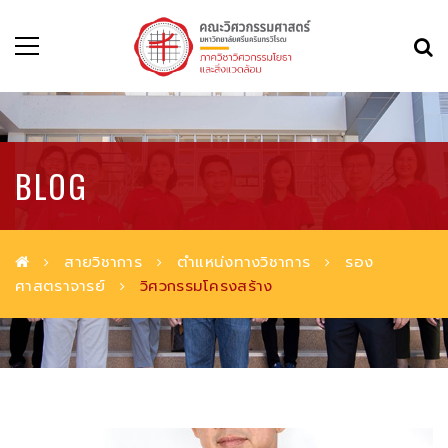
BLOG
สายวิชาการ
ตำแหน่งทางวิชาการ
รอง
ศาสตราจารย์
วิศวกรรมโครงสร้าง