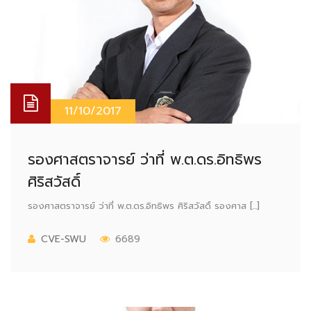
11/10/2017
รองศาสตราจารย์ ว่าที่ พ.ต.ดร.อิทธิพร
ศิริสวัสดิ์
รองศาสตราจารย์ ว่าที่ พ.ต.ดร.อิทธิพร ศิริสวัสดิ์ รองศาส [...]
CVE-SWU
6689