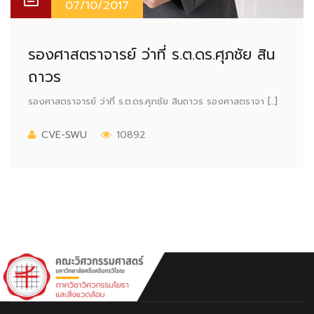
07/10/2017
รองศาสตราจารย์ ว่าที่ ร.ต.ดร.ศุภชัย สิน
ถาวร
รองศาสตราจารย์ ว่าที่ ร.ต.ดร.ศุภชัย สินถาวร รองศาสตราจา [...]
CVE-SWU
10892