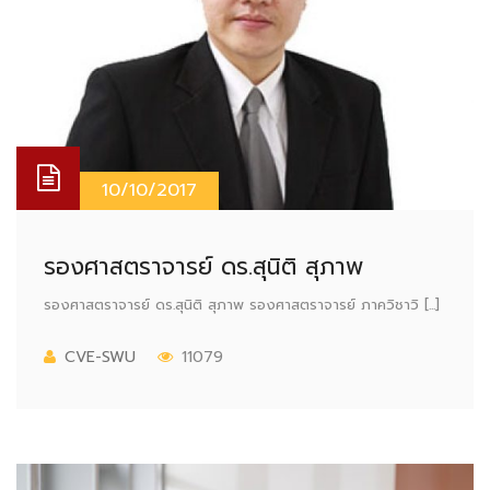
10/10/2017
รองศาสตราจารย์ ดร.สุนิติ สุภาพ
รองศาสตราจารย์ ดร.สุนิติ สุภาพ รองศาสตราจารย์ ภาควิชาวิ [...]
CVE-SWU
11079